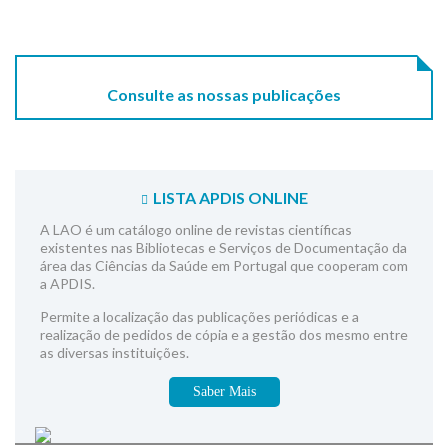
Consulte as nossas publicações
LISTA APDIS ONLINE
A LAO é um catálogo online de revistas científicas
existentes nas Bibliotecas e Serviços de Documentação da
área das Ciências da Saúde em Portugal que cooperam com
a APDIS.
Permite a localização das publicações periódicas e a
realização de pedidos de cópia e a gestão dos mesmo entre
as diversas instituições.
Saber Mais