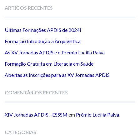
ARTIGOS RECENTES
Últimas Formações APDIS de 2024!
Formação Introdução à Arquivística
As XV Jornadas APDIS e o Prémio Lucília Paiva
Formação Gratuita em Literacia em Saúde
Abertas as Inscrições para as XV Jornadas APDIS
COMENTÁRIOS RECENTES
XIV Jornadas APDIS - ESSSM
em
Prémio Lucília Paiva
CATEGORIAS