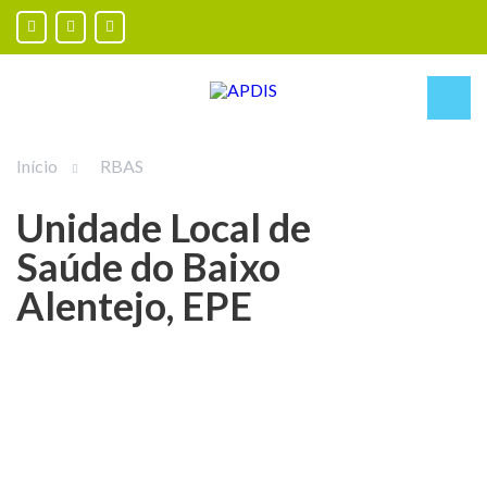
Início
RBAS
Unidade Local de
Saúde do Baixo
Alentejo, EPE