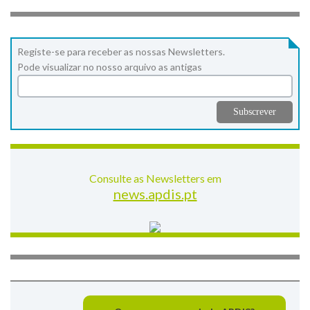
Registe-se para receber as nossas Newsletters.
Pode visualizar no nosso arquivo as antigas
Consulte as Newsletters em
news.apdis.pt