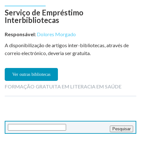
Serviço de Empréstimo
Interbibliotecas
Responsável:
Dolores Morgado
A disponibilização de artigos inter-bibliotecas, através de
correio electrónico, deveria ser gratuita.
Ver outras bibliotecas
FORMAÇÃO GRATUITA EM LITERACIA EM SAÚDE
Pesquisar
por: