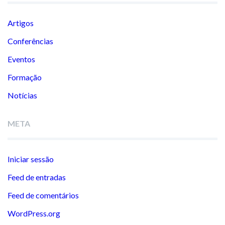
Artigos
Conferências
Eventos
Formação
Notícias
META
Iniciar sessão
Feed de entradas
Feed de comentários
WordPress.org