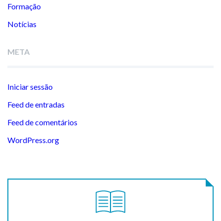
Formação
Notícias
META
Iniciar sessão
Feed de entradas
Feed de comentários
WordPress.org