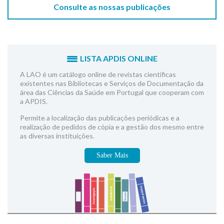
Consulte as nossas publicações
LISTA APDIS ONLINE
A LAO é um catálogo online de revistas científicas
existentes nas Bibliotecas e Serviços de Documentação da
área das Ciências da Saúde em Portugal que cooperam com
a APDIS.
Permite a localização das publicações periódicas e a
realização de pedidos de cópia e a gestão dos mesmo entre
as diversas instituições.
Saber Mais