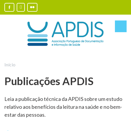
Início
Publicações APDIS
Leia a publicação técnica da APDIS sobre um estudo
relativo aos benefícios da leitura na saúde e no bem-
estar das pessoas.