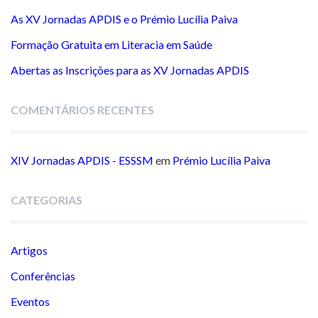
As XV Jornadas APDIS e o Prémio Lucília Paiva
Formação Gratuita em Literacia em Saúde
Abertas as Inscrições para as XV Jornadas APDIS
COMENTÁRIOS RECENTES
XIV Jornadas APDIS - ESSSM
em
Prémio Lucília Paiva
CATEGORIAS
Artigos
Conferências
Eventos