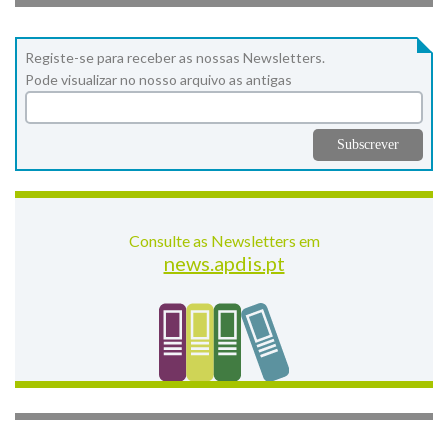
Registe-se para receber as nossas Newsletters.
Pode visualizar no nosso arquivo as antigas
Consulte as Newsletters em
news.apdis.pt