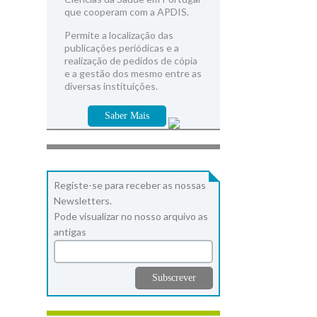
que cooperam com a APDIS.
Permite a localização das
publicações periódicas e a
realização de pedidos de cópia
e a gestão dos mesmo entre as
diversas instituições.
Saber Mais
Registe-se para receber as nossas
Newsletters.
Pode visualizar no nosso arquivo as
antigas