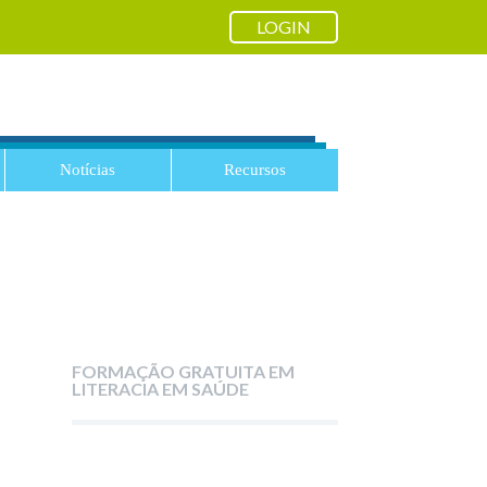
LOGIN
Notícias
Recursos
FORMAÇÃO GRATUITA EM
LITERACIA EM SAÚDE