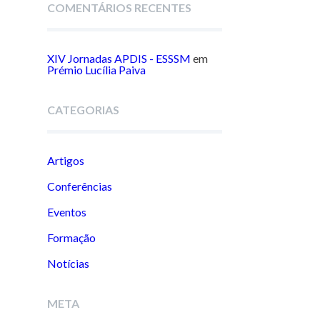
COMENTÁRIOS RECENTES
XIV Jornadas APDIS - ESSSM
em
Prémio Lucília Paiva
CATEGORIAS
Artigos
Conferências
Eventos
Formação
Notícias
META