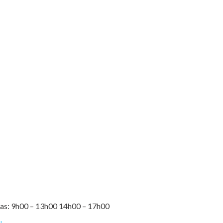
ias: 9h00 – 13h00 14h00 – 17h00