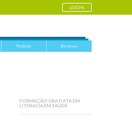
LOGIN
Notícias
Recursos
FORMAÇÃO GRATUITA EM
LITERACIA EM SAÚDE