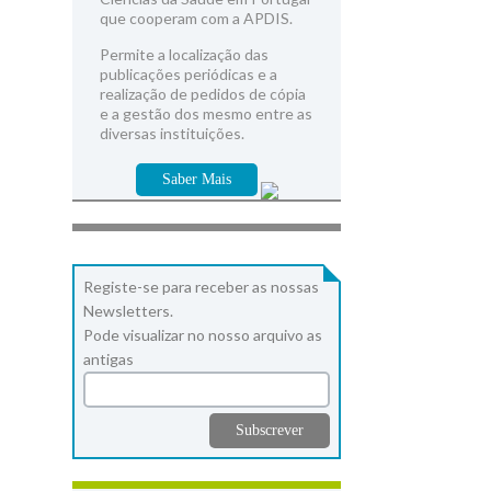
que cooperam com a APDIS.
Permite a localização das
publicações periódicas e a
realização de pedidos de cópia
e a gestão dos mesmo entre as
diversas instituições.
Saber Mais
Registe-se para receber as nossas
Newsletters.
Pode visualizar no nosso arquivo as
antigas