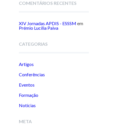
COMENTÁRIOS RECENTES
XIV Jornadas APDIS - ESSSM
em
Prémio Lucília Paiva
CATEGORIAS
Artigos
Conferências
Eventos
Formação
Notícias
META