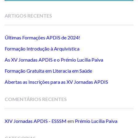
ARTIGOS RECENTES
Últimas Formações APDIS de 2024!
Formação Introdução à Arquivística
As XV Jornadas APDIS e o Prémio Lucília Paiva
Formação Gratuita em Literacia em Saúde
Abertas as Inscrições para as XV Jornadas APDIS
COMENTÁRIOS RECENTES
XIV Jornadas APDIS - ESSSM
em
Prémio Lucília Paiva