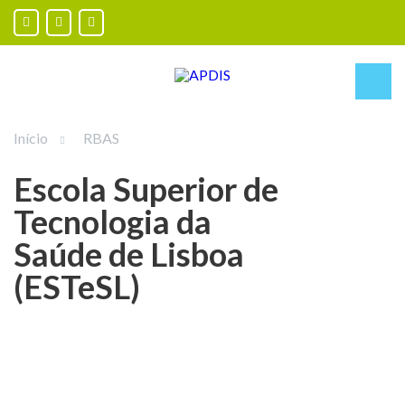
Início
RBAS
Escola Superior de
Tecnologia da
Saúde de Lisboa
(ESTeSL)