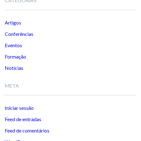
CATEGORIAS
Artigos
Conferências
Eventos
Formação
Notícias
META
Iniciar sessão
Feed de entradas
Feed de comentários