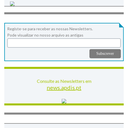
Registe-se para receber as nossas Newsletters.
Pode visualizar no nosso arquivo as antigas
Consulte as Newsletters em
news.apdis.pt