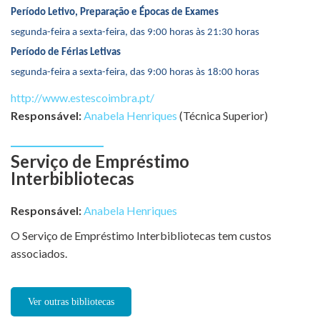
Período Letivo, Preparação e Épocas de Exames
segunda-feira a sexta-feira, das 9:00 horas às 21:30 horas
Período de Férias Letivas
segunda-feira a sexta-feira, das 9:00 horas às 18:00 horas
http://www.estescoimbra.pt/
Responsável:
Anabela Henriques
(Técnica Superior)
Serviço de Empréstimo
Interbibliotecas
Responsável:
Anabela Henriques
O Serviço de Empréstimo Interbibliotecas tem custos
associados.
Ver outras bibliotecas