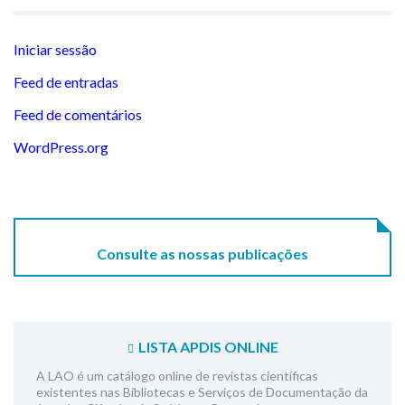
Iniciar sessão
Feed de entradas
Feed de comentários
WordPress.org
Consulte as nossas publicações
LISTA APDIS ONLINE
A LAO é um catálogo online de revistas científicas
existentes nas Bibliotecas e Serviços de Documentação da