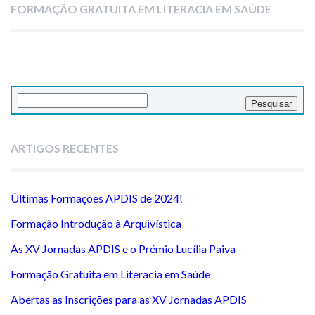
FORMAÇÃO GRATUITA EM LITERACIA EM SAÚDE
Pesquisar
por:
ARTIGOS RECENTES
Últimas Formações APDIS de 2024!
Formação Introdução à Arquivística
As XV Jornadas APDIS e o Prémio Lucília Paiva
Formação Gratuita em Literacia em Saúde
Abertas as Inscrições para as XV Jornadas APDIS