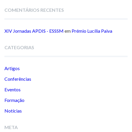
COMENTÁRIOS RECENTES
XIV Jornadas APDIS - ESSSM
em
Prémio Lucília Paiva
CATEGORIAS
Artigos
Conferências
Eventos
Formação
Notícias
META