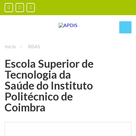
Início
RBAS
Escola Superior de
Tecnologia da
Saúde do Instituto
Politécnico de
Coimbra