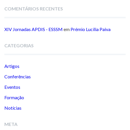
COMENTÁRIOS RECENTES
XIV Jornadas APDIS - ESSSM
em
Prémio Lucília Paiva
CATEGORIAS
Artigos
Conferências
Eventos
Formação
Notícias
META