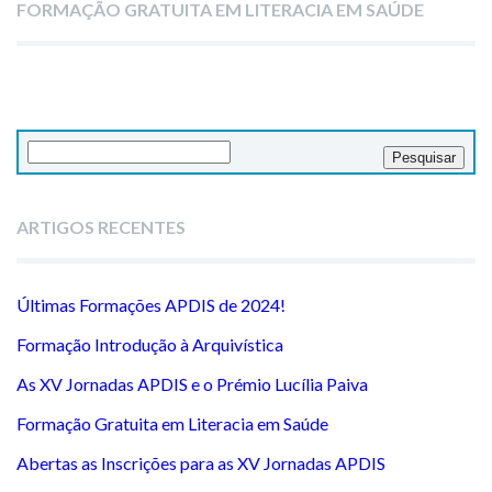
FORMAÇÃO GRATUITA EM LITERACIA EM SAÚDE
Pesquisar
por:
ARTIGOS RECENTES
Últimas Formações APDIS de 2024!
Formação Introdução à Arquivística
As XV Jornadas APDIS e o Prémio Lucília Paiva
Formação Gratuita em Literacia em Saúde
Abertas as Inscrições para as XV Jornadas APDIS