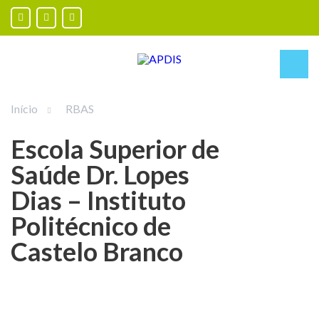
Início
RBAS
Escola Superior de
Saúde Dr. Lopes
Dias – Instituto
Politécnico de
Castelo Branco