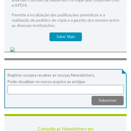
a APDIS.
Permite a localização das publicações periódicas e a
realização de pedidos de cópia e a gestão dos mesmo entre
as diversas instituições.
Saber Mais
Registe-se para receber as nossas Newsletters.
Pode visualizar no nosso arquivo as antigas
Consulte as Newsletters em