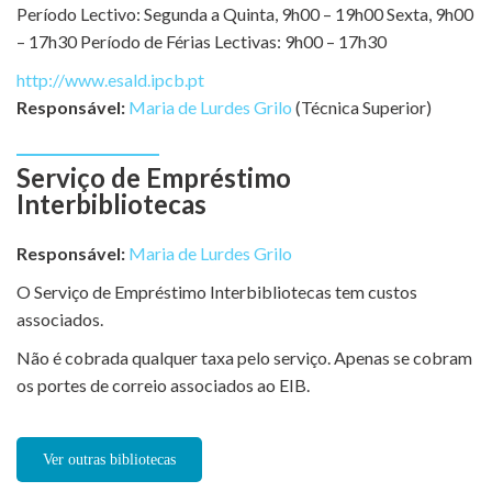
Período Lectivo: Segunda a Quinta, 9h00 – 19h00 Sexta, 9h00
– 17h30 Período de Férias Lectivas: 9h00 – 17h30
http://www.esald.ipcb.pt
Responsável:
Maria de Lurdes Grilo
(Técnica Superior)
Serviço de Empréstimo
Interbibliotecas
Responsável:
Maria de Lurdes Grilo
O Serviço de Empréstimo Interbibliotecas tem custos
associados.
Não é cobrada qualquer taxa pelo serviço. Apenas se cobram
os portes de correio associados ao EIB.
Ver outras bibliotecas