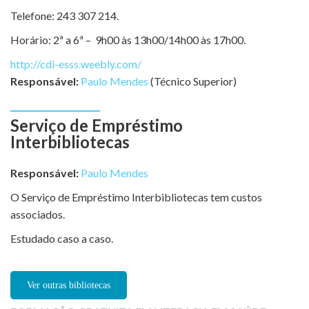
Telefone: 243 307 214.
Horário: 2ª a 6ª – 9h00 às 13h00/14h00 às 17h00.
http://cdi-esss.weebly.com/
Responsável:
Paulo Mendes
(Técnico Superior)
Serviço de Empréstimo
Interbibliotecas
Responsável:
Paulo Mendes
O Serviço de Empréstimo Interbibliotecas tem custos
associados.
Estudado caso a caso.
Ver outras bibliotecas