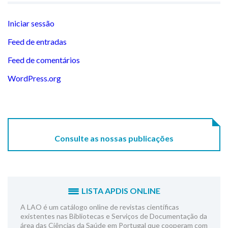
Iniciar sessão
Feed de entradas
Feed de comentários
WordPress.org
Consulte as nossas publicações
LISTA APDIS ONLINE
A LAO é um catálogo online de revistas científicas
existentes nas Bibliotecas e Serviços de Documentação da
área das Ciências da Saúde em Portugal que cooperam com