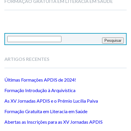
FORMAÇÃO GRATUITA EM LITERACIA EM SAÚDE
Pesquisar
por:
ARTIGOS RECENTES
Últimas Formações APDIS de 2024!
Formação Introdução à Arquivística
As XV Jornadas APDIS e o Prémio Lucília Paiva
Formação Gratuita em Literacia em Saúde
Abertas as Inscrições para as XV Jornadas APDIS