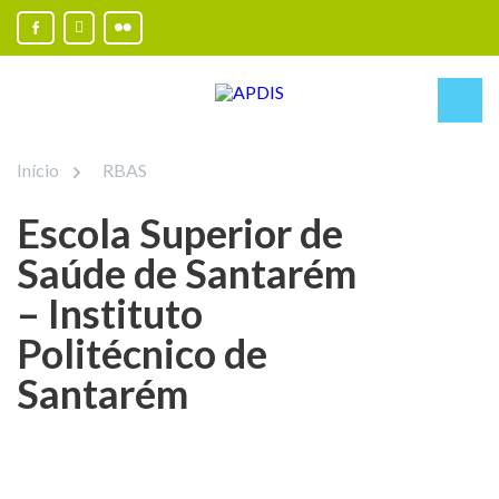
Início
RBAS
Escola Superior de
Saúde de Santarém
– Instituto
Politécnico de
Santarém