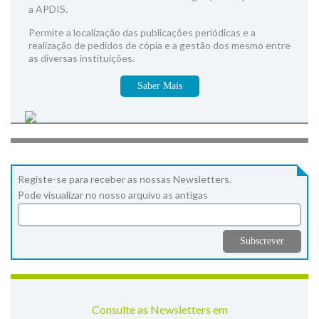
a APDIS.
Permite a localização das publicações periódicas e a
realização de pedidos de cópia e a gestão dos mesmo entre
as diversas instituições.
Saber Mais
Registe-se para receber as nossas Newsletters.
Pode visualizar no nosso arquivo as antigas
Consulte as Newsletters em