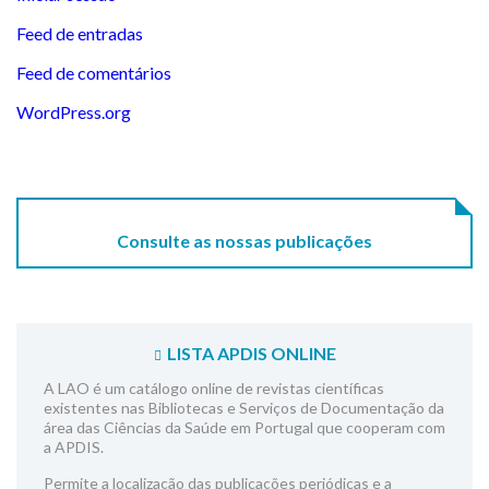
Feed de entradas
Feed de comentários
WordPress.org
Consulte as nossas publicações
LISTA APDIS ONLINE
A LAO é um catálogo online de revistas científicas
existentes nas Bibliotecas e Serviços de Documentação da
área das Ciências da Saúde em Portugal que cooperam com
a APDIS.
Permite a localização das publicações periódicas e a