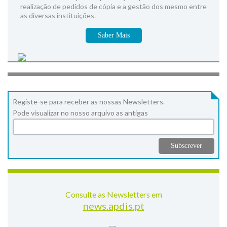
realização de pedidos de cópia e a gestão dos mesmo entre
as diversas instituições.
Saber Mais
Registe-se para receber as nossas Newsletters.
Pode visualizar no nosso arquivo as antigas
Consulte as Newsletters em
news.apdis.pt