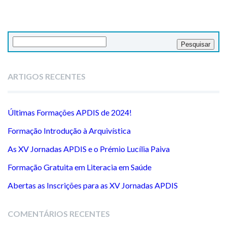
Pesquisar
por:
ARTIGOS RECENTES
Últimas Formações APDIS de 2024!
Formação Introdução à Arquivística
As XV Jornadas APDIS e o Prémio Lucília Paiva
Formação Gratuita em Literacia em Saúde
Abertas as Inscrições para as XV Jornadas APDIS
COMENTÁRIOS RECENTES