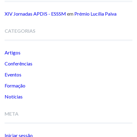
XIV Jornadas APDIS - ESSSM
em
Prémio Lucília Paiva
CATEGORIAS
Artigos
Conferências
Eventos
Formação
Notícias
META
Iniciar sessão