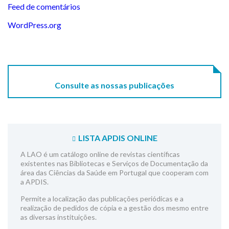
Feed de comentários
WordPress.org
Consulte as nossas publicações
LISTA APDIS ONLINE
A LAO é um catálogo online de revistas científicas
existentes nas Bibliotecas e Serviços de Documentação da
área das Ciências da Saúde em Portugal que cooperam com
a APDIS.
Permite a localização das publicações periódicas e a
realização de pedidos de cópia e a gestão dos mesmo entre
as diversas instituições.