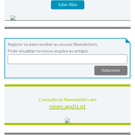
Saber Mais
Registe-se para receber as nossas Newsletters.
Pode visualizar no nosso arquivo as antigas
Consulte as Newsletters em
news.apdis.pt