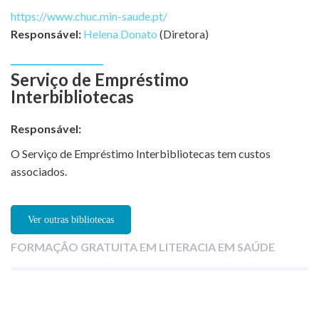
https://www.chuc.min-saude.pt/
Responsável:
Helena Donato
(Diretora)
Serviço de Empréstimo
Interbibliotecas
Responsável:
O Serviço de Empréstimo Interbibliotecas tem custos
associados.
Ver outras bibliotecas
FORMAÇÃO GRATUITA EM LITERACIA EM SAÚDE