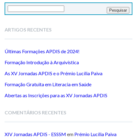
Pesquisar
por:
ARTIGOS RECENTES
Últimas Formações APDIS de 2024!
Formação Introdução à Arquivística
As XV Jornadas APDIS e o Prémio Lucília Paiva
Formação Gratuita em Literacia em Saúde
Abertas as Inscrições para as XV Jornadas APDIS
COMENTÁRIOS RECENTES
XIV Jornadas APDIS - ESSSM
em
Prémio Lucília Paiva