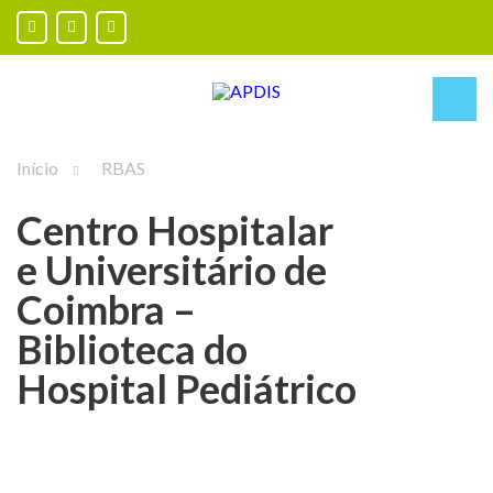
Início
RBAS
Centro Hospitalar
e Universitário de
Coimbra –
Biblioteca do
Hospital Pediátrico