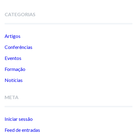
CATEGORIAS
Artigos
Conferências
Eventos
Formação
Notícias
META
Iniciar sessão
Feed de entradas