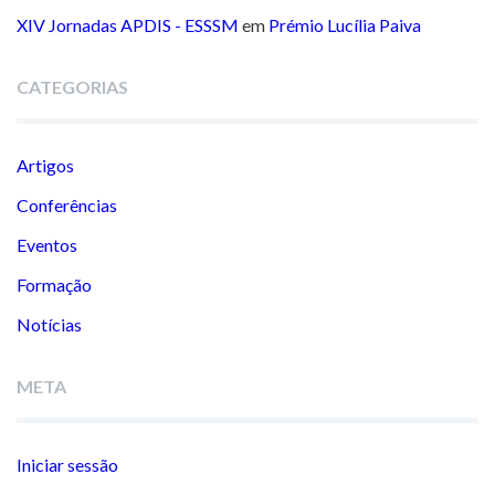
XIV Jornadas APDIS - ESSSM
em
Prémio Lucília Paiva
CATEGORIAS
Artigos
Conferências
Eventos
Formação
Notícias
META
Iniciar sessão