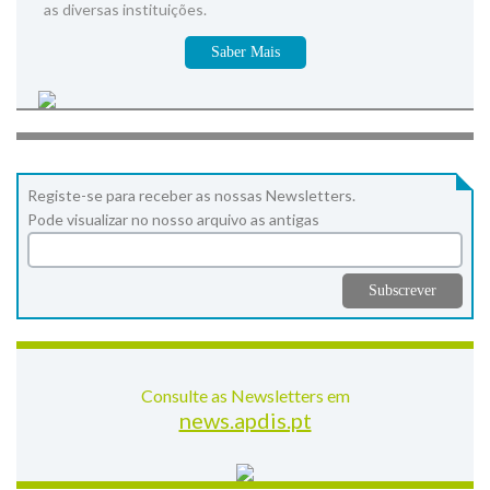
as diversas instituições.
Saber Mais
Registe-se para receber as nossas Newsletters.
Pode visualizar no nosso arquivo as antigas
Consulte as Newsletters em
news.apdis.pt