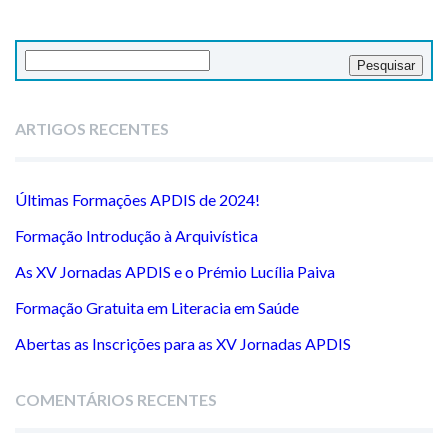
Pesquisar
por:
ARTIGOS RECENTES
Últimas Formações APDIS de 2024!
Formação Introdução à Arquivística
As XV Jornadas APDIS e o Prémio Lucília Paiva
Formação Gratuita em Literacia em Saúde
Abertas as Inscrições para as XV Jornadas APDIS
COMENTÁRIOS RECENTES