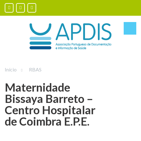
Início
RBAS
Maternidade
Bissaya Barreto –
Centro Hospitalar
de Coimbra E.P.E.