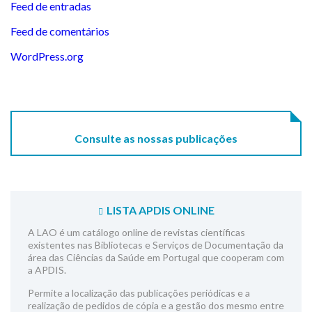
Feed de entradas
Feed de comentários
WordPress.org
Consulte as nossas publicações
LISTA APDIS ONLINE
A LAO é um catálogo online de revistas científicas
existentes nas Bibliotecas e Serviços de Documentação da
área das Ciências da Saúde em Portugal que cooperam com
a APDIS.
Permite a localização das publicações periódicas e a
realização de pedidos de cópia e a gestão dos mesmo entre