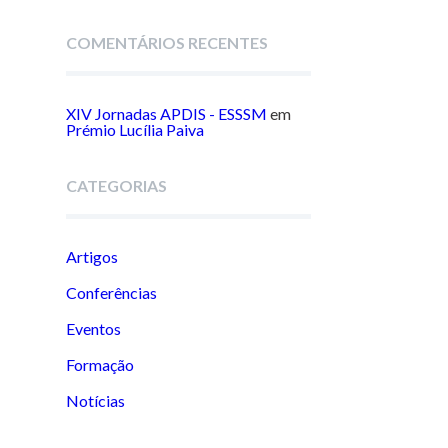
COMENTÁRIOS RECENTES
XIV Jornadas APDIS - ESSSM
em
Prémio Lucília Paiva
CATEGORIAS
Artigos
Conferências
Eventos
Formação
Notícias