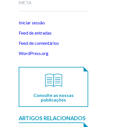
META
Iniciar sessão
Feed de entradas
Feed de comentários
WordPress.org
Consulte as nossas
publicações
ARTIGOS RELACIONADOS