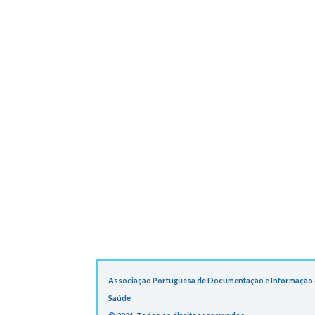
Associação Portuguesa de Documentação e Informação
Saúde