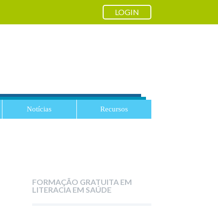
LOGIN
Notícias
Recursos
FORMAÇÃO GRATUITA EM
LITERACIA EM SAÚDE