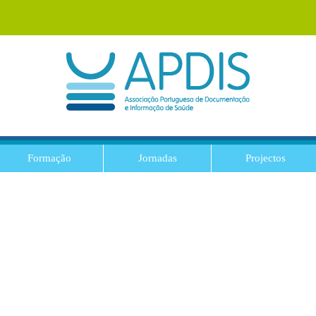
Formação
Jornadas
Projectos