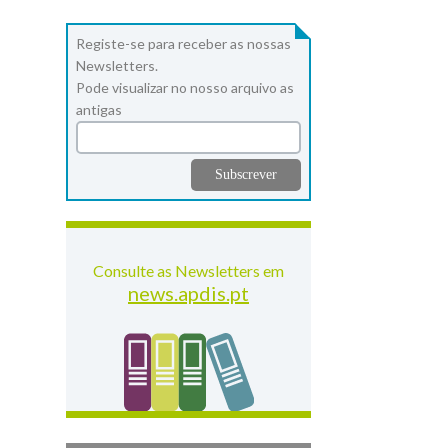
Registe-se para receber as nossas
Newsletters.
Pode visualizar no nosso arquivo as
antigas
Consulte as Newsletters em
news.apdis.pt