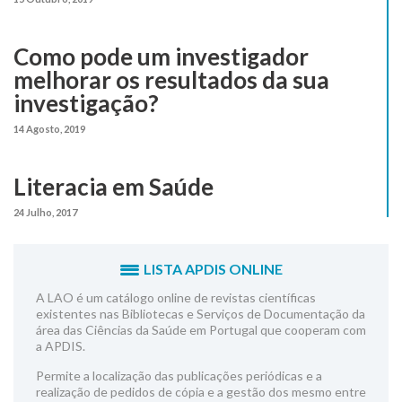
Como pode um investigador
melhorar os resultados da sua
investigação?
14 Agosto, 2019
Literacia em Saúde
24 Julho, 2017
LISTA APDIS ONLINE
A LAO é um catálogo online de revistas científicas
existentes nas Bibliotecas e Serviços de Documentação da
área das Ciências da Saúde em Portugal que cooperam com
a APDIS.
Permite a localização das publicações periódicas e a
realização de pedidos de cópia e a gestão dos mesmo entre