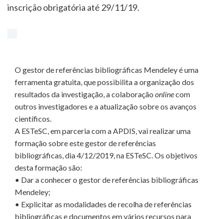
inscrição obrigatória até 29/11/19.
O gestor de referências bibliográficas Mendeley é uma
ferramenta gratuita, que possibilita a organização dos
resultados da investigação, a colaboração
online
com
outros investigadores e a atualização sobre os avanços
científicos.
A ESTeSC, em parceria com a APDIS, vai realizar uma
formação sobre este gestor de referências
bibliográficas, dia 4/12/2019, na ESTeSC. Os objetivos
desta formação são:
• Dar a conhecer o gestor de referências bibliográficas
Mendeley;
• Explicitar as modalidades de recolha de referências
bibliográficas e documentos em vários recursos para