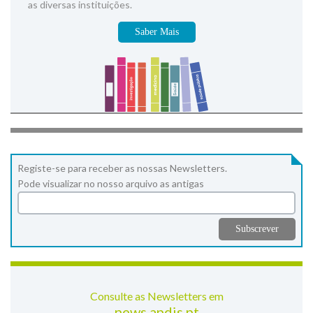
as diversas instituições.
Saber Mais
Registe-se para receber as nossas Newsletters.
Pode visualizar no nosso arquivo as antigas
Consulte as Newsletters em
news.apdis.pt