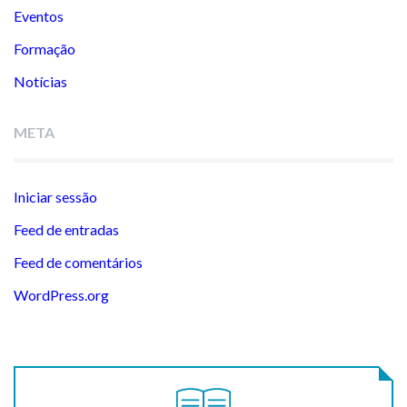
Eventos
Formação
Notícias
META
Iniciar sessão
Feed de entradas
Feed de comentários
WordPress.org