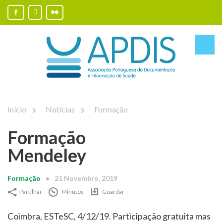
Início
Notícias
Formação
Formação
Mendeley
Formação
21 Novembro, 2019
Partilhar
Minutos
Guardar
Coimbra, ESTeSC, 4/12/19. Participação gratuita mas