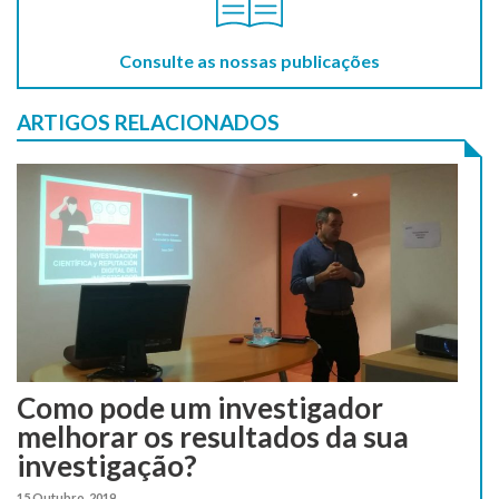
Consulte as nossas publicações
ARTIGOS RELACIONADOS
Como pode um investigador
melhorar os resultados da sua
investigação?
15 Outubro, 2019