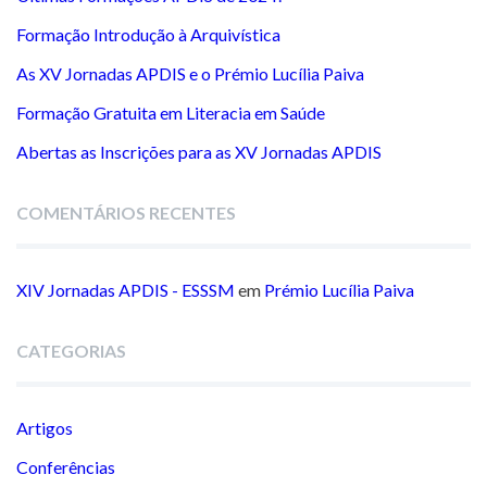
Formação Introdução à Arquivística
As XV Jornadas APDIS e o Prémio Lucília Paiva
Formação Gratuita em Literacia em Saúde
Abertas as Inscrições para as XV Jornadas APDIS
COMENTÁRIOS RECENTES
XIV Jornadas APDIS - ESSSM
em
Prémio Lucília Paiva
CATEGORIAS
Artigos
Conferências