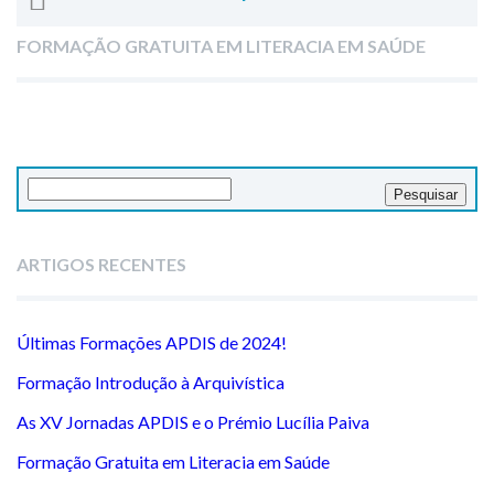
FORMAÇÃO GRATUITA EM LITERACIA EM SAÚDE
Pesquisar
por:
ARTIGOS RECENTES
Últimas Formações APDIS de 2024!
Formação Introdução à Arquivística
As XV Jornadas APDIS e o Prémio Lucília Paiva
Formação Gratuita em Literacia em Saúde