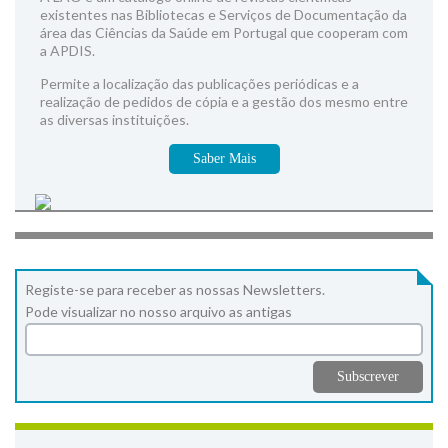
existentes nas Bibliotecas e Serviços de Documentação da
área das Ciências da Saúde em Portugal que cooperam com
a APDIS.
Permite a localização das publicações periódicas e a
realização de pedidos de cópia e a gestão dos mesmo entre
as diversas instituições.
Saber Mais
Registe-se para receber as nossas Newsletters.
Pode visualizar no nosso arquivo as antigas