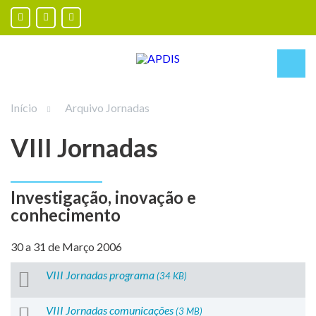
Início
Arquivo Jornadas
VIII Jornadas
Investigação, inovação e
conhecimento
30 a 31 de Março 2006
VIII Jornadas programa
(34 KB)
VIII Jornadas comunicações
(3 MB)