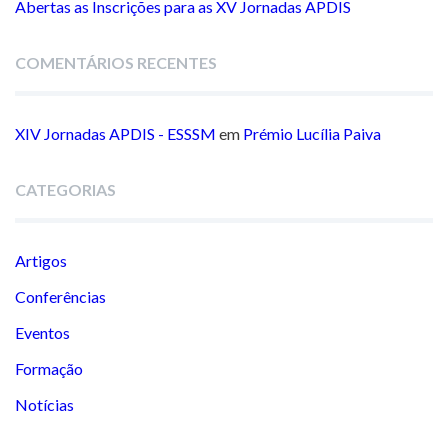
Abertas as Inscrições para as XV Jornadas APDIS
COMENTÁRIOS RECENTES
XIV Jornadas APDIS - ESSSM
em
Prémio Lucília Paiva
CATEGORIAS
Artigos
Conferências
Eventos
Formação
Notícias