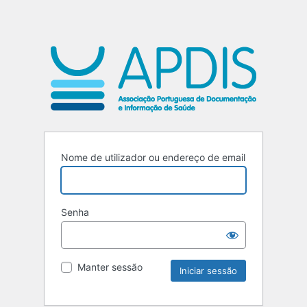
Nome de utilizador ou endereço de email
Senha
Manter sessão